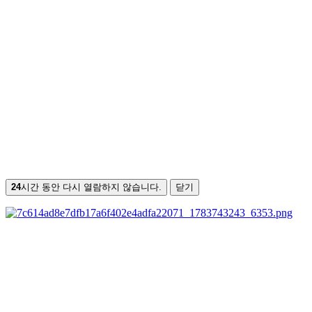
24
시간 동안 다시 열람하지 않습니다.
닫기