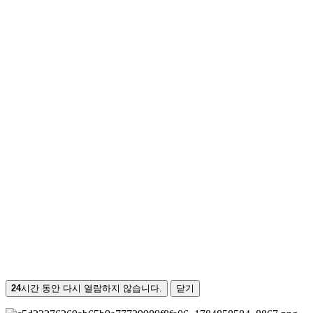
24
시간 동안 다시 열람하지 않습니다.
닫기